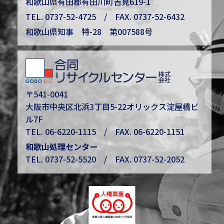
和歌山県有田郡有田川町吉見619-1
TEL.
0737-52-4725
/ FAX. 0737-52-6432
和歌山県知事 特-28 第007588号
〒541-0041
大阪市中央区北浜3丁目5-22オリックス淀屋橋ビ
ル7F
TEL.
06-6220-1115
/ FAX. 06-6220-1151
和歌山処理センター
TEL.
0737-52-5520
/ FAX. 0737-52-2052