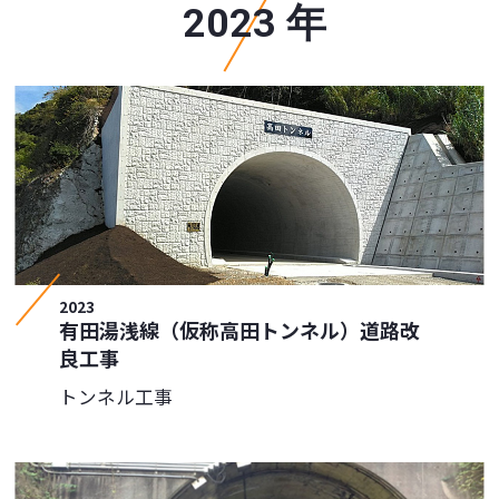
2023 年
2023
有田湯浅線（仮称高田トンネル）道路改
良工事
トンネル工事