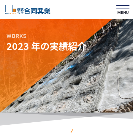
2023 年の実績紹介