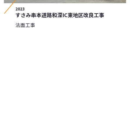
2023
すさみ串本道路和深IC東地区改良工事
法面工事