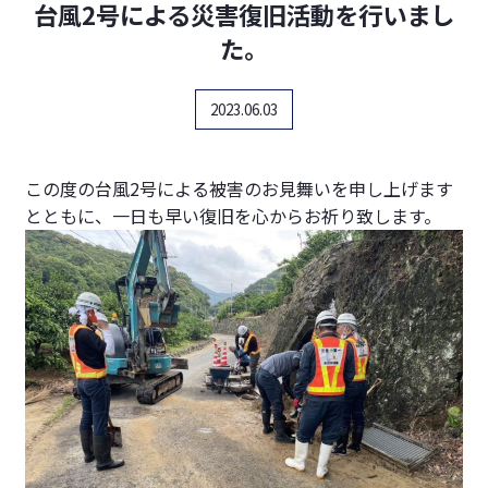
台風2号による災害復旧活動を行いまし
た。
2023.06.03
この度の台風2号による被害のお見舞いを申し上げます
とともに、一日も早い復旧を心からお祈り致します。