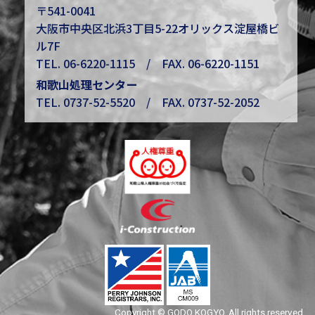
〒541-0041
大阪市中央区北浜3丁目5-22オリックス淀屋橋ビ
ル7F
TEL.
06-6220-1115
/ FAX. 06-6220-1151
和歌山処理センター
TEL.
0737-52-5520
/ FAX. 0737-52-2052
Copyright © GODO KOGYO, All rights reserved.