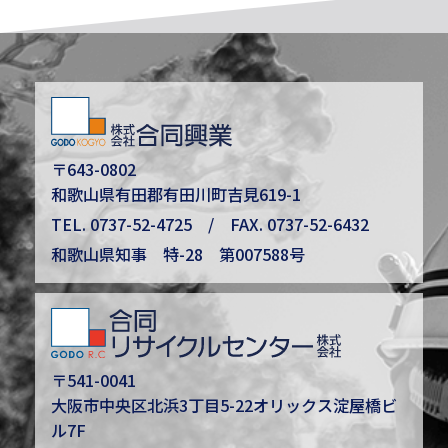
〒643-0802
和歌山県有田郡有田川町吉見619-1
TEL.
0737-52-4725
/ FAX. 0737-52-6432
和歌山県知事 特-28 第007588号
〒541-0041
大阪市中央区北浜3丁目5-22オリックス淀屋橋ビ
ル7F