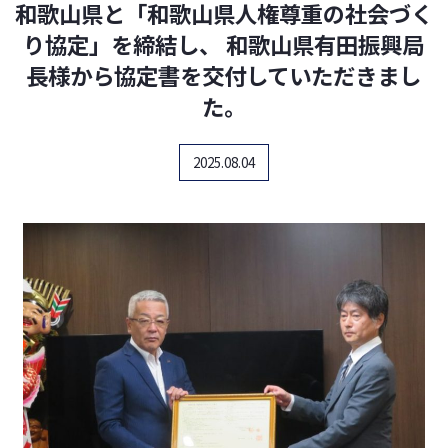
和歌山県と「和歌山県人権尊重の社会づく
り協定」を締結し、 和歌山県有田振興局
長様から協定書を交付していただきまし
た。
2025.08.04