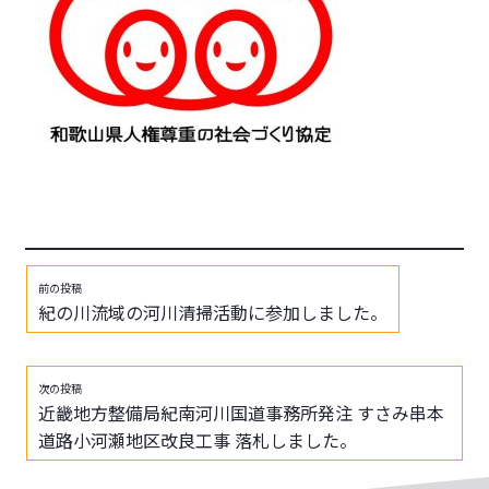
前の投稿
紀の川流域の河川清掃活動に参加しました。
次の投稿
近畿地方整備局紀南河川国道事務所発注 すさみ串本
道路小河瀬地区改良工事 落札しました。