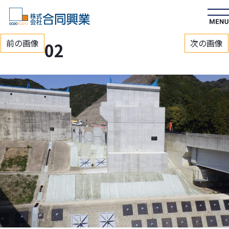
前の画像
次の画像
02