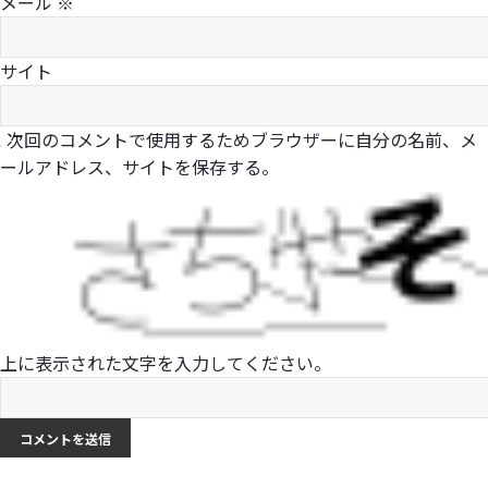
メール
※
サイト
次回のコメントで使用するためブラウザーに自分の名前、メ
ールアドレス、サイトを保存する。
上に表示された文字を入力してください。