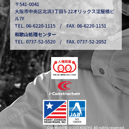
〒541-0041
大阪市中央区北浜3丁目5-22オリックス淀屋橋ビ
ル7F
TEL.
06-6220-1115
/ FAX. 06-6220-1151
和歌山処理センター
TEL.
0737-52-5520
/ FAX. 0737-52-2052
Copyright © GODO KOGYO, All rights reserved.