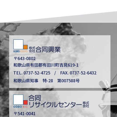
〒643-0802
和歌山県有田郡有田川町吉見619-1
TEL.
0737-52-4725
/ FAX. 0737-52-6432
和歌山県知事 特-28 第007588号
〒541-0041