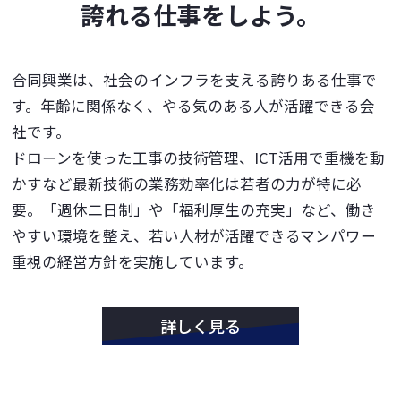
誇れる仕事をしよう。
合同興業は、社会のインフラを支える誇りある仕事で
す。年齢に関係なく、やる気のある人が活躍できる会
社です。
ドローンを使った工事の技術管理、ICT活用で重機を動
かすなど最新技術の業務効率化は若者の力が特に必
要。「週休二日制」や「福利厚生の充実」など、働き
やすい環境を整え、若い人材が活躍できるマンパワー
重視の経営方針を実施しています。
詳しく見る