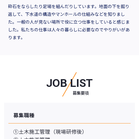
砕石をならしたり足場を組んだりしています。地面の下を掘り
返して、下水道の構造やマンホールの仕組みなどを知りまし
た。一般の人が見ない場所で役に立つ仕事をしていると感じま
した。私たちの仕事は人々の暮らしに必要なのでやりがいがあ
ります。
JOB LIST
募集要項
募集職種
①⼟⽊施⼯管理（現場研修後）