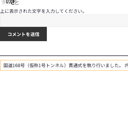
上に表示された文字を入力してください。
国道168号（仮称1号トンネル）貫通式を執り行いました。