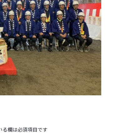
いる欄は必須項目です