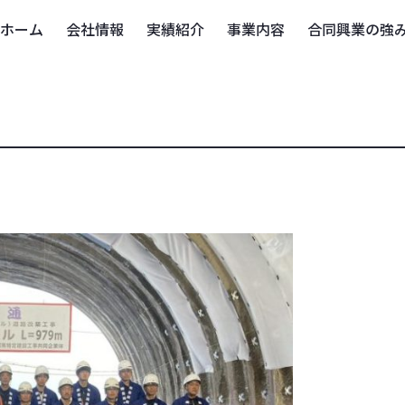
ホーム
会社情報
実績紹介
事業内容
合同興業の強