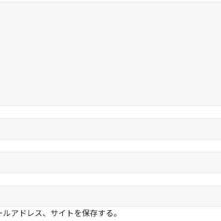
ールアドレス、サイトを保存する。