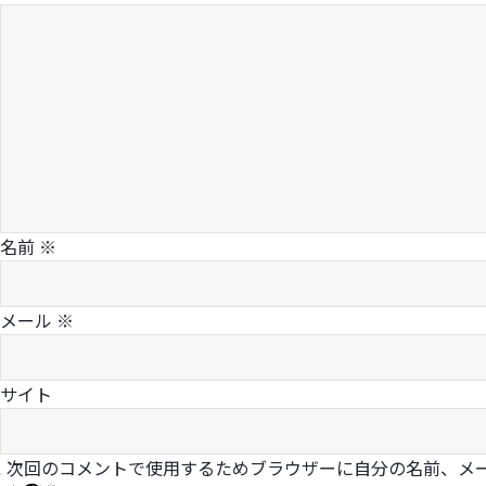
名前
※
メール
※
サイト
次回のコメントで使用するためブラウザーに自分の名前、メ