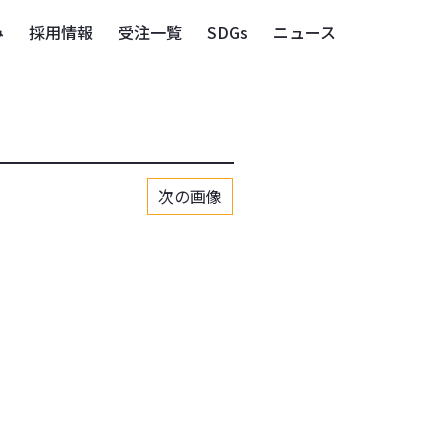
み
採用情報
受注一覧
SDGs
ニュース
次の画像