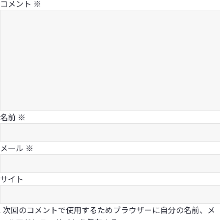
コメント
※
名前
※
メール
※
サイト
次回のコメントで使用するためブラウザーに自分の名前、メ