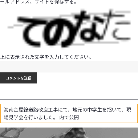
ールアドレス、サイトを保存する。
上に表示された文字を入力してください。
海南金屋線道路改良工事にて、地元の中学生を招いて、現
場見学会を行いました。
内で公開