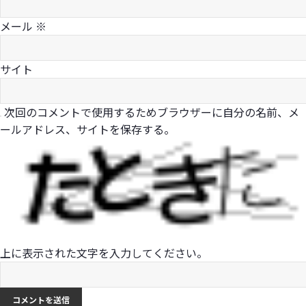
メール
※
サイト
次回のコメントで使用するためブラウザーに自分の名前、メ
ールアドレス、サイトを保存する。
上に表示された文字を入力してください。