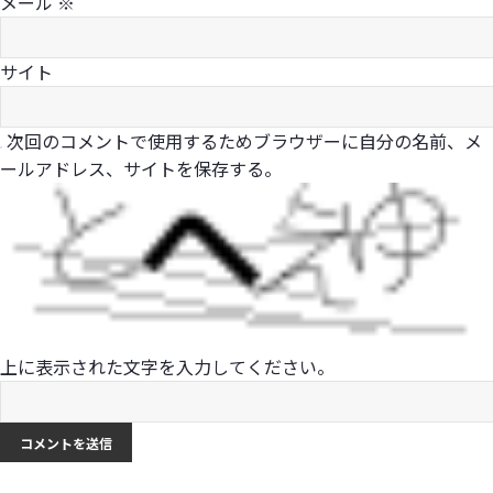
メール
※
サイト
次回のコメントで使用するためブラウザーに自分の名前、メ
ールアドレス、サイトを保存する。
上に表示された文字を入力してください。