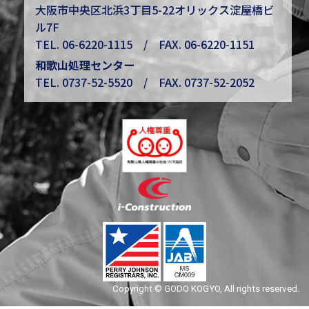
大阪市中央区北浜3丁目5-22オリックス淀屋橋ビ
ル7F
TEL.
06-6220-1115
/ FAX. 06-6220-1151
和歌山処理センター
TEL.
0737-52-5520
/ FAX. 0737-52-2052
Copyright © GODO KOGYO, All rights reserved.