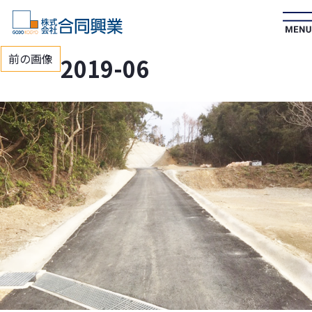
前の画像
2019-06