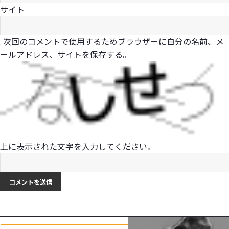
サイト
次回のコメントで使用するためブラウザーに自分の名前、メ
ールアドレス、サイトを保存する。
上に表示された文字を入力してください。