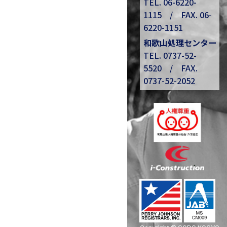
TEL.
06-6220-
1115
/ FAX. 06-
6220-1151
和歌山処理センター
TEL.
0737-52-
5520
/ FAX.
0737-52-2052