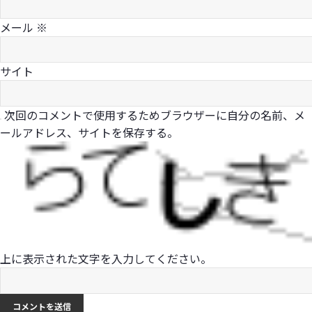
メール
※
サイト
次回のコメントで使用するためブラウザーに自分の名前、メ
ールアドレス、サイトを保存する。
上に表示された文字を入力してください。