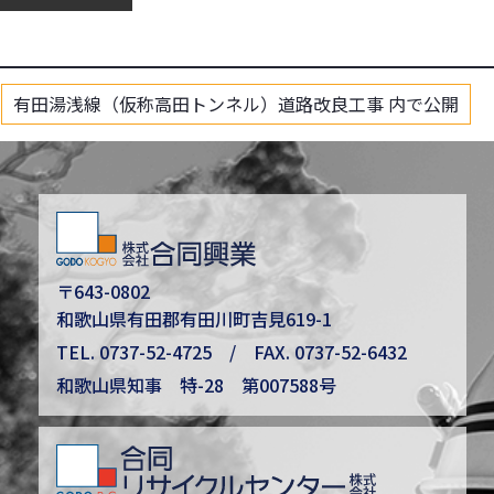
有田湯浅線（仮称高田トンネル）道路改良工事
内で公開
〒643-0802
和歌山県有田郡有田川町吉見619-1
TEL.
0737-52-4725
/ FAX. 0737-52-6432
和歌山県知事 特-28 第007588号