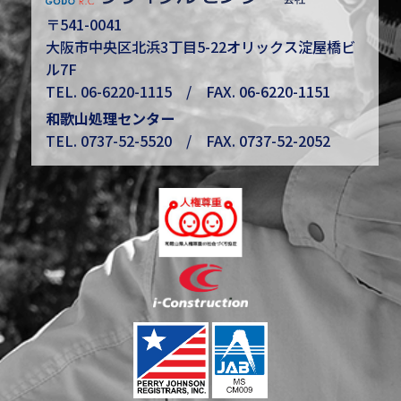
〒541-0041
大阪市中央区北浜3丁目5-22オリックス淀屋橋ビ
ル7F
TEL.
06-6220-1115
/ FAX. 06-6220-1151
和歌山処理センター
TEL.
0737-52-5520
/ FAX. 0737-52-2052